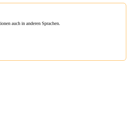
tionen auch in anderen Sprachen.