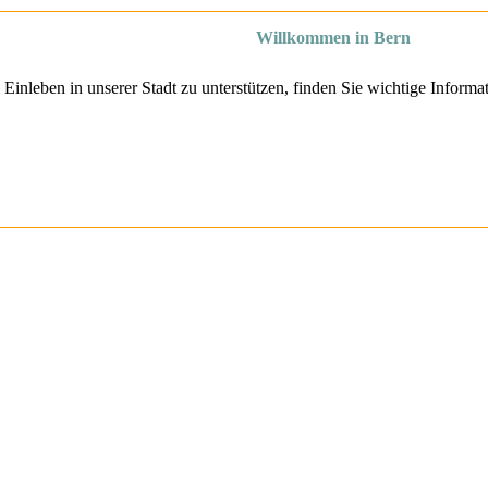
Willkommen in Bern
Einleben in unserer Stadt zu unterstützen, finden Sie wichtige Informa