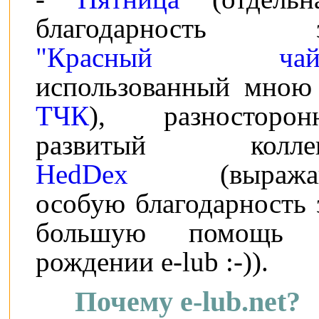
благодарность 
"Красный чай
использованный мною
ТЧК
), разносторон
развитый колле
HedDex
(выража
особую благодарность 
большую помощь
рождении e-lub :-)).
Почему e-lub.net?